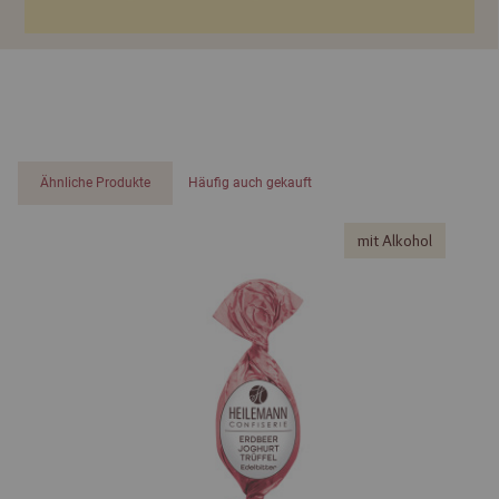
Ähnliche Produkte
Häufig auch gekauft
mit Alkohol