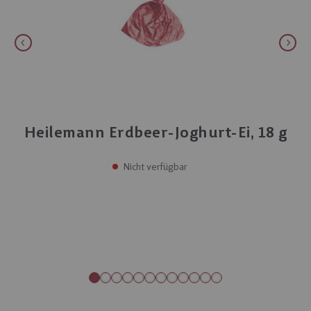
Heilemann Erdbeer-Joghurt-Ei, 18 g
Nicht verfügbar