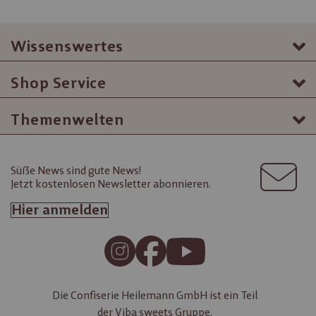
Wissenswertes
Shop Service
Themenwelten
Süße News sind gute News!
Jetzt kostenlosen Newsletter abonnieren.
Hier anmelden
Die Confiserie Heilemann GmbH ist ein Teil
der
Viba sweets Gruppe.