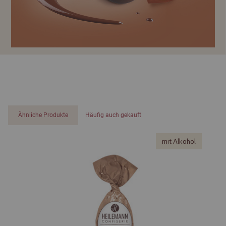
Ähnliche Produkte
Häufig auch gekauft
mit Alkohol