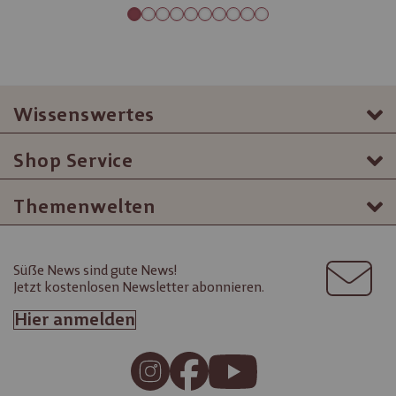
Wissenswertes
Shop Service
Themenwelten
Süße News sind gute News!
Jetzt kostenlosen Newsletter abonnieren.
Hier anmelden