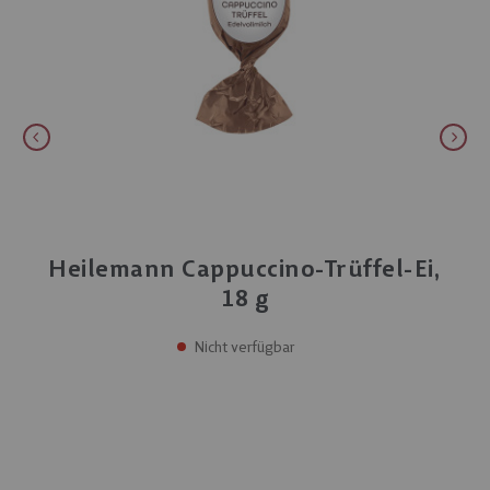
Heilemann Cappuccino-Trüffel-Ei,
18 g
Nicht verfügbar