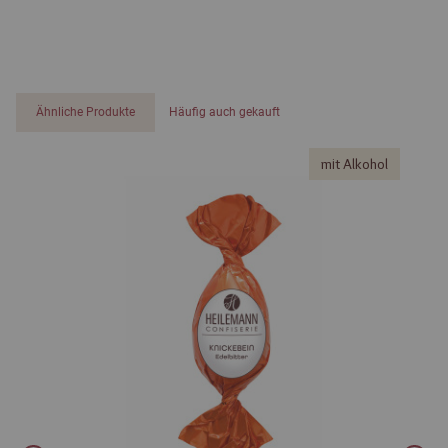
Ähnliche Produkte
Häufig auch gekauft
mit Alkohol