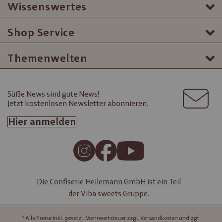
Wissenswertes
Shop Service
Themenwelten
Süße News sind gute News!
Jetzt kostenlosen Newsletter abonnieren.
Hier anmelden
Die Confiserie Heilemann GmbH ist ein Teil
der
Viba sweets Gruppe.
* Alle Preise inkl. gesetzl. Mehrwertsteuer zzgl. Versandkosten und ggf.