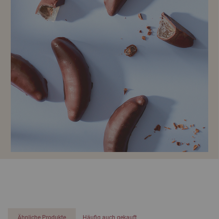
Ähnliche Produkte
Häufig auch gekauft