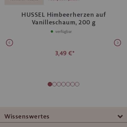
HUSSEL Himbeerherzen auf
Vanilleschaum, 200 g
verfügbar
3,49 €
Wissenswertes