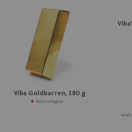
Viba
Viba Goldbarren, 180 g
Nicht verfügbar
Inhalt