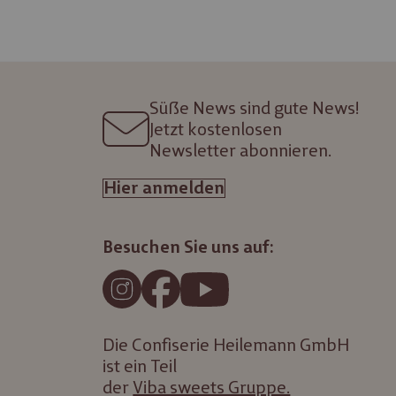
Süße News sind gute News!
Jetzt kostenlosen
Newsletter abonnieren.
Hier anmelden
Besuchen Sie uns auf:
Die Confiserie Heilemann GmbH
ist ein Teil
der
Viba sweets Gruppe.