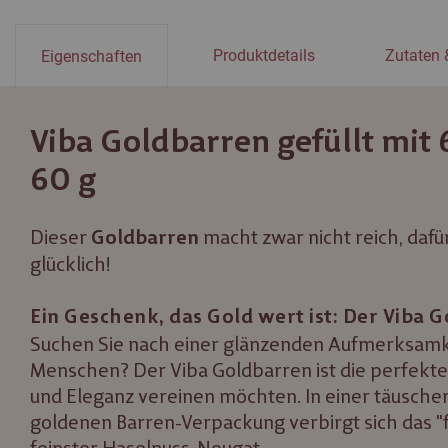
Produktdetails
Zutaten 
Eigenschaften
Viba Goldbarren gefüllt mit 6
60 g
Dieser
macht zwar nicht reich, dafü
Goldbarren
glücklich!
Ein Geschenk, das Gold wert ist: Der Viba 
Suchen Sie nach einer glänzenden Aufmerksamk
Menschen? Der Viba Goldbarren ist die perfekte 
und Eleganz vereinen möchten. In einer täusche
goldenen Barren-Verpackung verbirgt sich das "f