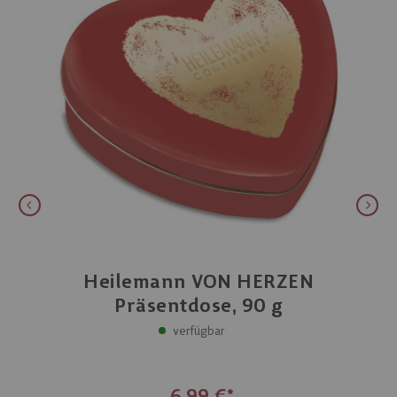
Heilemann VON HERZEN
Präsentdose, 90 g
verfügbar
6,99 €