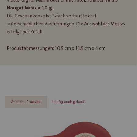
9
.
Nougat Minis à 10 g
Die Geschenkdose ist 3-fach sortiert in drei
unterschiedlichen Ausführungen. Die Auswahl des Motivs
erfolgt per Zufall.
Produktabmessungen: 10,5 cm x 11,5 cm x 4 cm
Ähnliche Produkte
Häufig auch gekauft