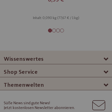
Inhalt: 0,090 kg (
77,67 €
/ 1 kg)
Wissenswertes
Shop Service
Themenwelten
Süße News sind gute News!
Jetzt kostenlosen Newsletter abonnieren.