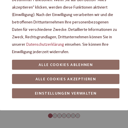
akzeptieren" klicken, werden diese Funktionen aktiviert
(Einwilligung). Nach der Einwilligung verarbeiten wir und die
betroffenen Drittunternehmen Ihre personenbezogenen
Daten für verschiedene Zwecke. Detaillierte Informationen zu
Zweck, Rechtsgrundlagen, Drittunternehmen können Sie in
unserer
Datenschutzerklärung
einsehen. Sie können Ihre
Einwilligung jederzeit widerrufen.
ALLE COOKIES ABLEHNEN
ALLE COOKIES AKZEPTIEREN
EINSTELLUNGEN VERWALTEN