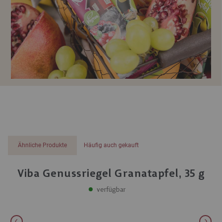
Ähnliche Produkte
Häufig auch gekauft
Viba Genussriegel Granatapfel, 35 g
verfügbar