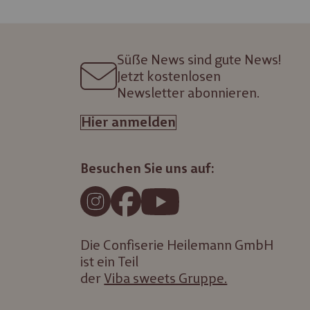
Süße News sind gute News!
Jetzt kostenlosen
Newsletter abonnieren.
Hier anmelden
Besuchen Sie uns auf:
Die Confiserie Heilemann GmbH
ist ein Teil
der
Viba sweets Gruppe.