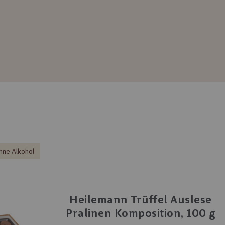
hne Alkohol
Heilemann Trüffel Auslese
Pralinen Komposition, 100 g