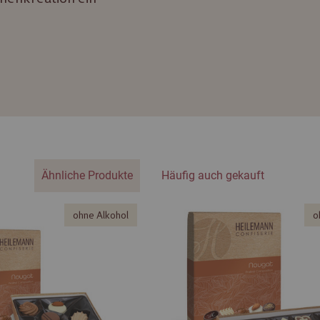
Ähnliche Produkte
Häufig auch gekauft
ohne Alkohol
o