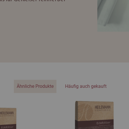
Ähnliche Produkte
Häufig auch gekauft