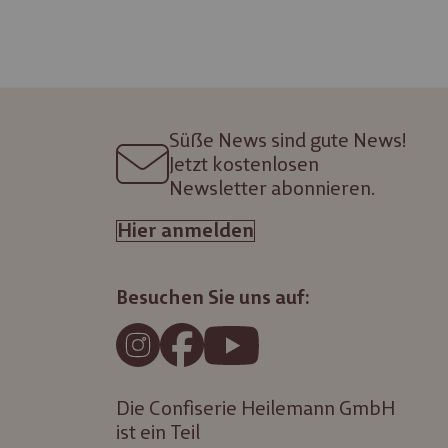
Süße News sind gute News!
Jetzt kostenlosen
Newsletter abonnieren.
Hier anmelden
Besuchen Sie uns auf:
Die Confiserie Heilemann GmbH
ist ein Teil