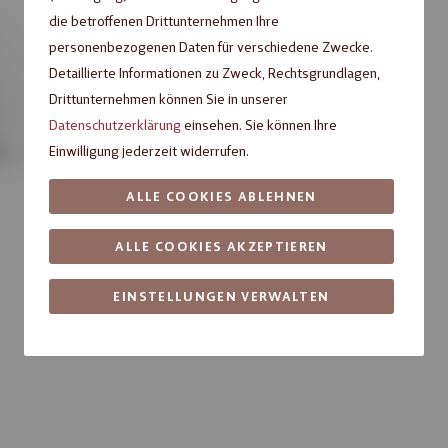
Fragen zum Produkt?
die betroffenen Drittunternehmen Ihre
personenbezogenen Daten für verschiedene Zwecke.
Detaillierte Informationen zu Zweck, Rechtsgrundlagen,
Drittunternehmen können Sie in unserer
Datenschutzerklärung
einsehen. Sie können Ihre
Einwilligung jederzeit widerrufen.
ALLE COOKIES ABLEHNEN
ALLE COOKIES AKZEPTIEREN
EINSTELLUNGEN VERWALTEN