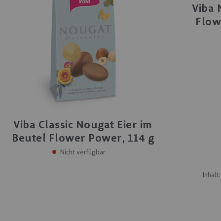
Viba 
Flow
Viba Classic Nougat Eier im
Beutel Flower Power, 114 g
Nicht verfügbar
Inhalt