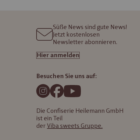
Süße News sind gute News!
Jetzt kostenlosen
Newsletter abonnieren.
Hier anmelden
Besuchen Sie uns auf:
Die Confiserie Heilemann GmbH
ist ein Teil
der
Viba sweets Gruppe.