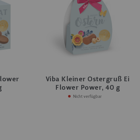
Flower
Viba Kleiner Ostergruß Ei
g
Flower Power, 40 g
Nicht verfügbar