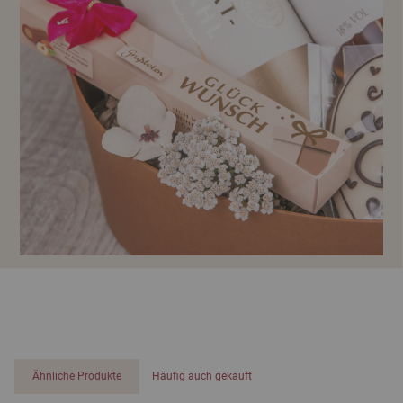
Ähnliche Produkte
Häufig auch gekauft