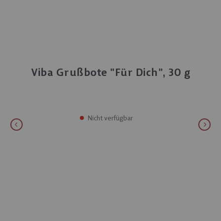
Viba Grußbote "Für Dich", 30 g
Nicht verfügbar