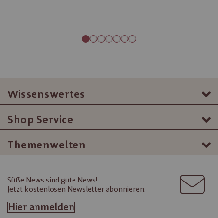
Wissenswertes
Shop Service
Themenwelten
Süße News sind gute News!
Jetzt kostenlosen Newsletter abonnieren.
Hier anmelden