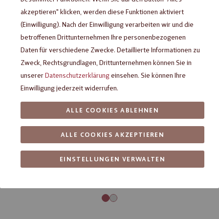
akzeptieren" klicken, werden diese Funktionen aktiviert
(Einwilligung). Nach der Einwilligung verarbeiten wir und die
betroffenen Drittunternehmen Ihre personenbezogenen
Daten für verschiedene Zwecke. Detaillierte Informationen zu
Zweck, Rechtsgrundlagen, Drittunternehmen können Sie in
unserer
Datenschutzerklärung
einsehen. Sie können Ihre
Einwilligung jederzeit widerrufen.
ALLE COOKIES ABLEHNEN
ALLE COOKIES AKZEPTIEREN
EINSTELLUNGEN VERWALTEN