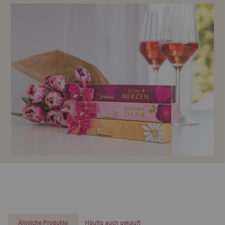
Ähnliche Produkte
Häufig auch gekauft