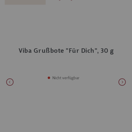
Viba Grußbote "Für Dich", 30 g
Nicht verfügbar