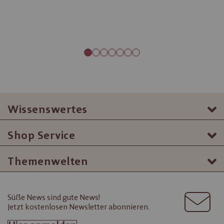
Wissenswertes
Shop Service
Themenwelten
Süße News sind gute News!
Jetzt kostenlosen Newsletter abonnieren.