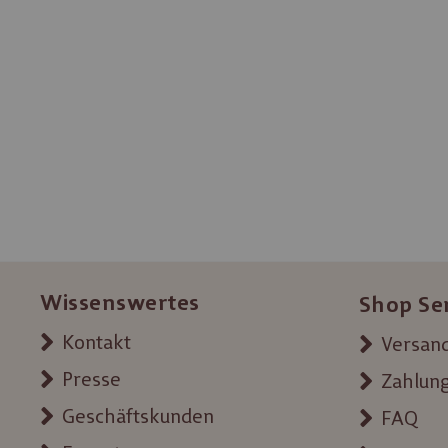
Wissenswertes
Shop Se
Kontakt
Versand
Presse
Zahlun
Geschäftskunden
FAQ