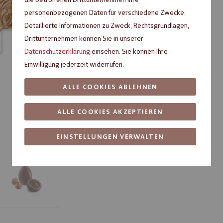
Fragen zum Produkt?
personenbezogenen Daten für verschiedene Zwecke.
Detaillierte Informationen zu Zweck, Rechtsgrundlagen,
Drittunternehmen können Sie in unserer
Datenschutzerklärung
einsehen. Sie können Ihre
Einwilligung jederzeit widerrufen.
ALLE COOKIES ABLEHNEN
ALLE COOKIES AKZEPTIEREN
EINSTELLUNGEN VERWALTEN