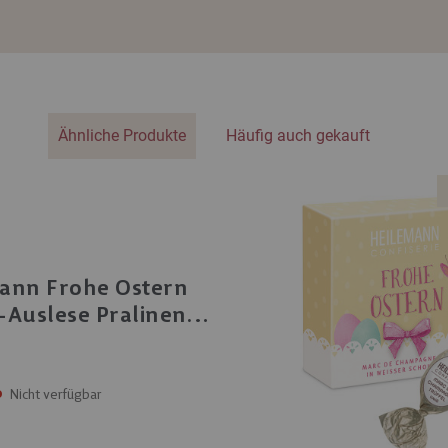
Ähnliche Produkte
Häufig auch gekauft
ann Frohe Ostern
Auslese Pralinen,
98 g
Nicht verfügbar