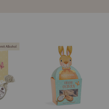
mit Alkohol