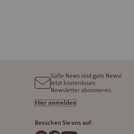
Süße News sind gute News!
Jetzt kostenlosen
Newsletter abonnieren.
Hier anmelden
Besuchen Sie uns auf: