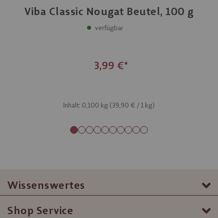
Viba Classic Nougat Beutel, 100 g
verfügbar
3,99 €
Inhalt: 0,100 kg (
39,90 €
/ 1 kg)
Wissenswertes
Shop Service