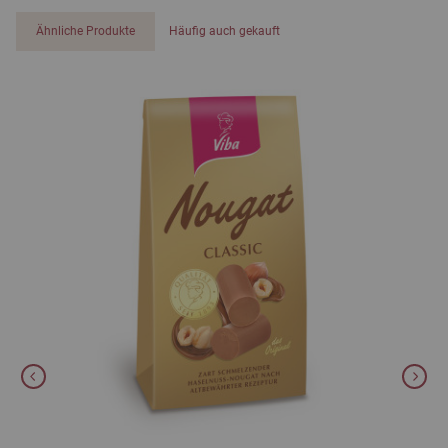
Ähnliche Produkte
Häufig auch gekauft