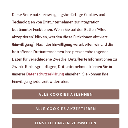
Diese Seite nutzt einwilligungsbedürftige Cookies und
Technologien von Drittunternehmen zur Integration
bestimmter Funktionen. Wenn Sie auf den Button "Alles
akzeptieren" klicken, werden diese Funktionen aktiviert
(Einwilligung). Nach der Einwilligung verarbeiten wir und die
betroffenen Drittunternehmen Ihre personenbezogenen
Daten für verschiedene Zwecke. Detaillierte Informationen zu
Zweck, Rechtsgrundlagen, Drittunternehmen können Sie in
unserer
Datenschutzerklärung
einsehen. Sie können Ihre
Einwilligung jederzeit widerrufen.
ALLE COOKIES ABLEHNEN
ALLE COOKIES AKZEPTIEREN
EINSTELLUNGEN VERWALTEN