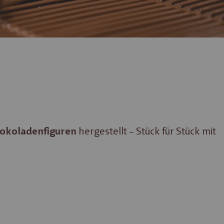
hergestellt – Stück für Stück mit
okoladenfiguren