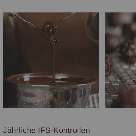
Jährliche IFS-Kontrollen