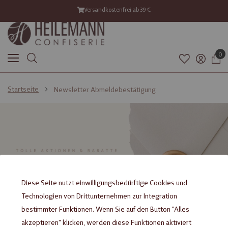
Versandkostenfrei ab 39 €
0
Startseite
Newsletter Abmeldebestätigung
Diese Seite nutzt einwilligungsbedürftige Cookies und
Technologien von Drittunternehmen zur Integration
bestimmter Funktionen. Wenn Sie auf den Button "Alles
akzeptieren" klicken, werden diese Funktionen aktiviert