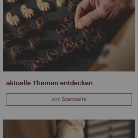
aktuelle Themen entdecken
zur Startseite