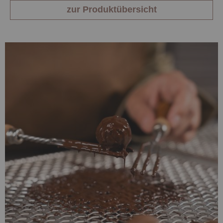
zur Produktübersicht