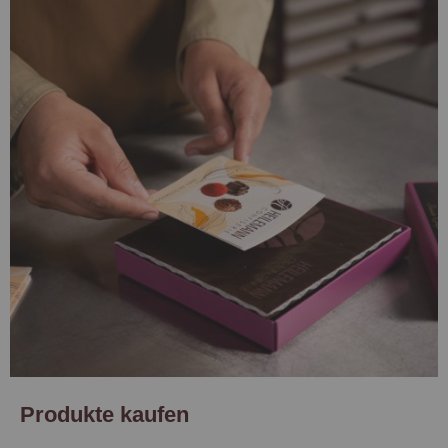
Produkte kaufen