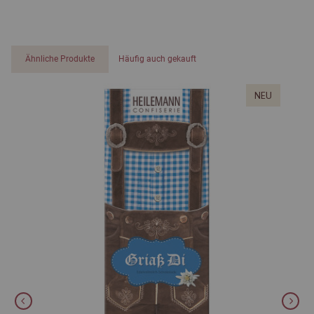
Ähnliche Produkte
Häufig auch gekauft
NEU