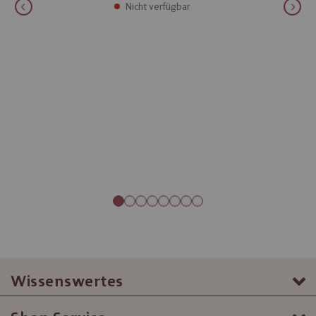
Nicht verfügbar
Wissenswertes