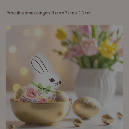
Produktabmessungen: 9 cm x 7 cm x 3,5 cm