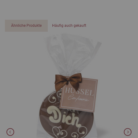
Ähnliche Produkte
Häufig auch gekauft