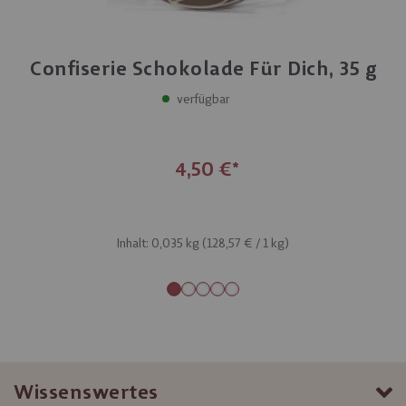
Confiserie Schokolade Für Dich, 35 g
verfügbar
4,50 €
Inhalt: 0,035 kg (
128,57 €
/ 1 kg)
Wissenswertes