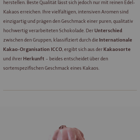
herstellen. Beste Qualität lässt sich jedoch nur mit reinen Edel-
Kakaos erreichen. Ihre vielfältigen, intensiven Aromen sind
einzigartig und prägen den Geschmack einer puren, qualitativ
hochwertig verarbeiteten Schokolade. Der
Unterschied
zwischen den Gruppen, klassifiziert durch die
Internationale
, ergibt sich aus der
Kakao-Organisation ICCO
Kakaosorte
und ihrer
– beides entscheidet über den
Herkunft
sortenspezifischen Geschmack eines Kakaos.