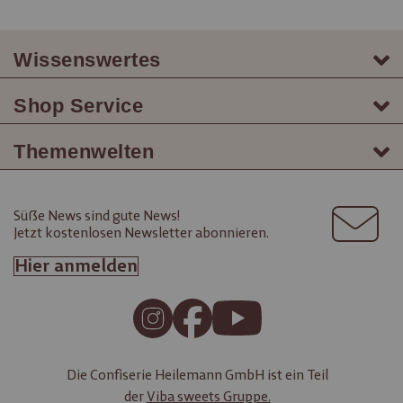
Wissenswertes
Shop Service
Themenwelten
Süße News sind gute News!
Jetzt kostenlosen Newsletter abonnieren.
Hier anmelden
Die Confiserie Heilemann GmbH ist ein Teil
der
Viba sweets Gruppe.