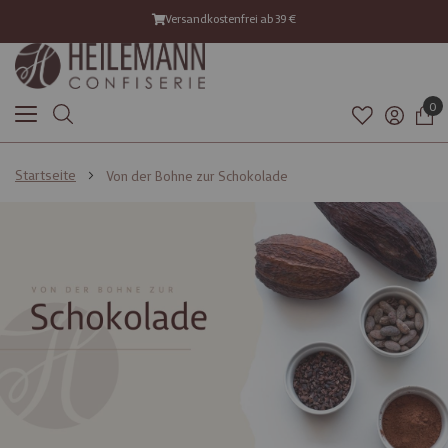
Versandkostenfrei ab 39 €
0
Startseite
Von der Bohne zur Schokolade