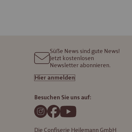
Süße News sind gute News!
Jetzt kostenlosen
Newsletter abonnieren.
Hier anmelden
Besuchen Sie uns auf:
Die Confiserie Heilemann GmbH